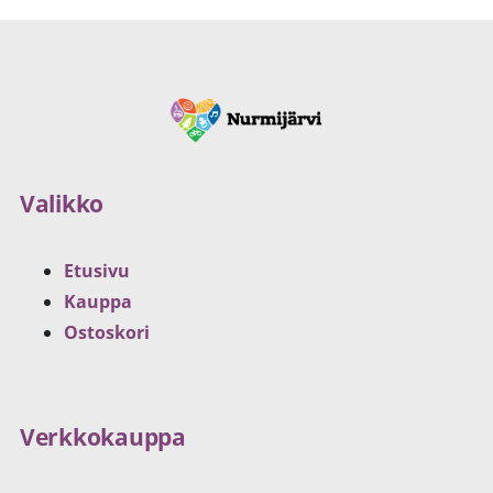
Valikko
Etusivu
Kauppa
Ostoskori
Verkkokauppa