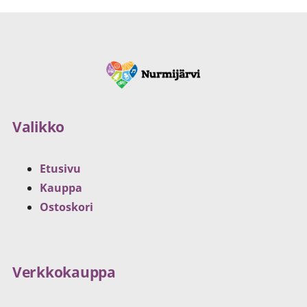
Valikko
Etusivu
Kauppa
Ostoskori
Verkkokauppa