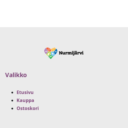
Valikko
Etusivu
Kauppa
Ostoskori