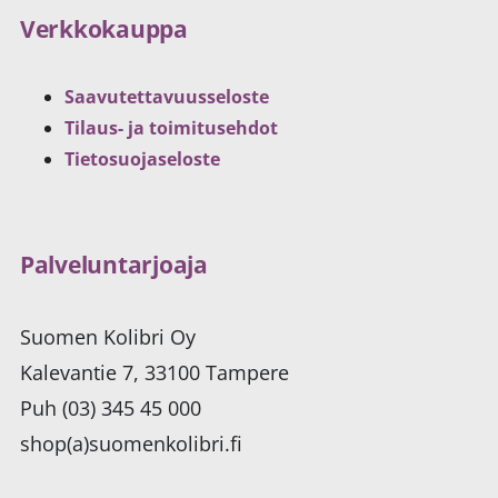
Verkkokauppa
Saavutettavuusseloste
Tilaus- ja toimitusehdot
Tietosuojaseloste
Palveluntarjoaja
Suomen Kolibri Oy
Kalevantie 7, 33100 Tampere
Puh (03) 345 45 000
shop(a)suomenkolibri.fi