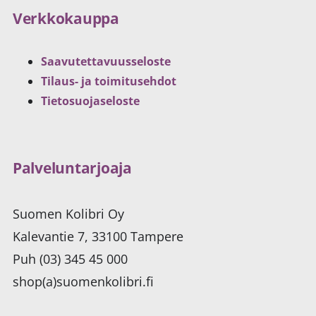
Verkkokauppa
Saavutettavuusseloste
Tilaus- ja toimitusehdot
Tietosuojaseloste
Palveluntarjoaja
Suomen Kolibri Oy
Kalevantie 7, 33100 Tampere
Puh (03) 345 45 000
shop(a)suomenkolibri.fi