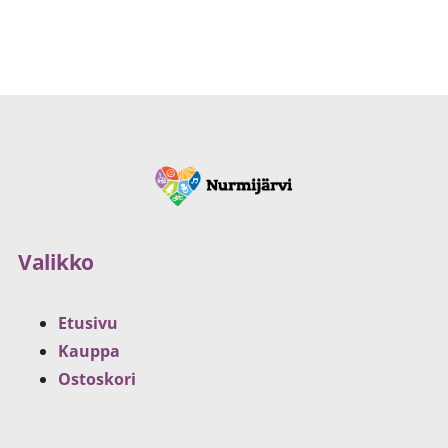
Valikko
Etusivu
Kauppa
Ostoskori