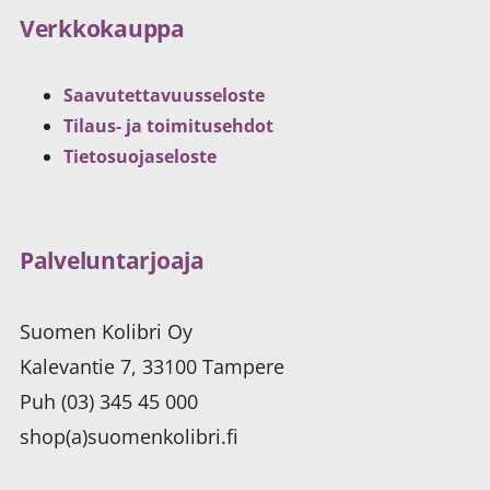
Verkkokauppa
Saavutettavuusseloste
Tilaus- ja toimitusehdot
Tietosuojaseloste
Palveluntarjoaja
Suomen Kolibri Oy
Kalevantie 7, 33100 Tampere
Puh (03) 345 45 000
shop(a)suomenkolibri.fi