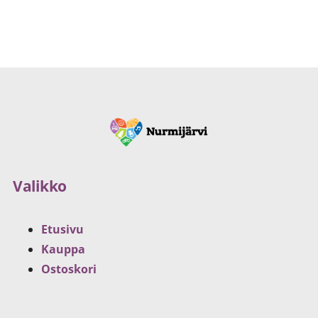
Valikko
Etusivu
Kauppa
Ostoskori