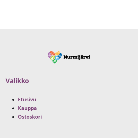
Valikko
Etusivu
Kauppa
Ostoskori