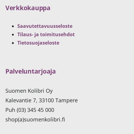
Verkkokauppa
Saavutettavuusseloste
Tilaus- ja toimitusehdot
Tietosuojaseloste
Palveluntarjoaja
Suomen Kolibri Oy
Kalevantie 7, 33100 Tampere
Puh (03) 345 45 000
shop(a)suomenkolibri.fi