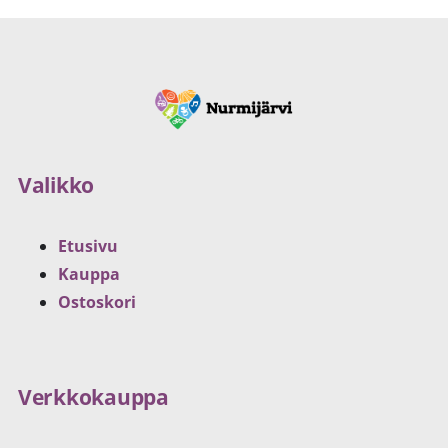
Valikko
Etusivu
Kauppa
Ostoskori
Verkkokauppa