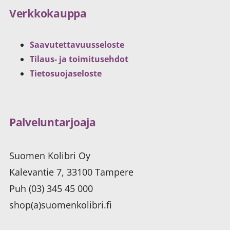
Verkkokauppa
Saavutettavuusseloste
Tilaus- ja toimitusehdot
Tietosuojaseloste
Palveluntarjoaja
Suomen Kolibri Oy
Kalevantie 7, 33100 Tampere
Puh (03) 345 45 000
shop(a)suomenkolibri.fi