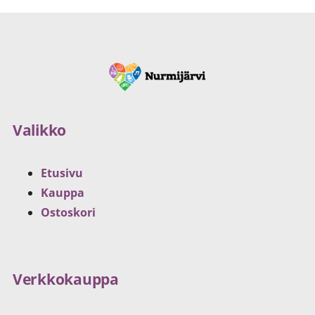
Valikko
Etusivu
Kauppa
Ostoskori
Verkkokauppa