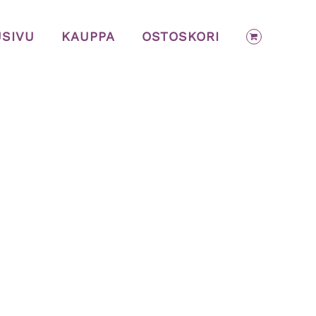
USIVU
KAUPPA
OSTOSKORI