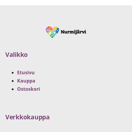
Valikko
Etusivu
Kauppa
Ostoskori
Verkkokauppa