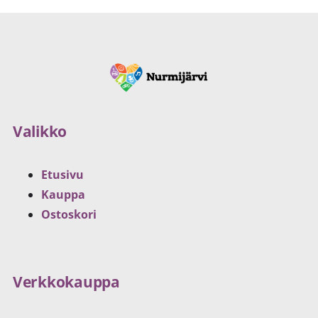
Valikko
Etusivu
Kauppa
Ostoskori
Verkkokauppa