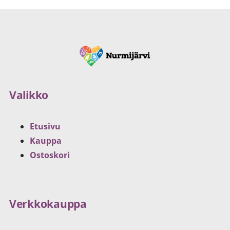
Valikko
Etusivu
Kauppa
Ostoskori
Verkkokauppa