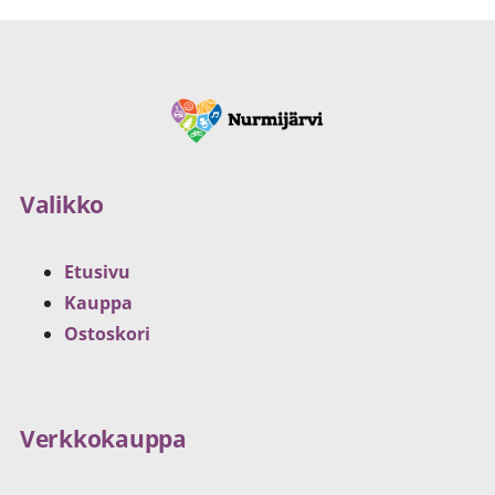
Valikko
Etusivu
Kauppa
Ostoskori
Verkkokauppa