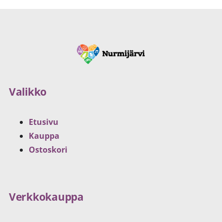
Valikko
Etusivu
Kauppa
Ostoskori
Verkkokauppa