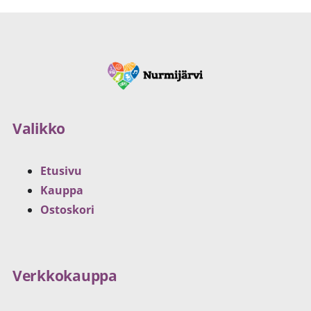
Valikko
Etusivu
Kauppa
Ostoskori
Verkkokauppa