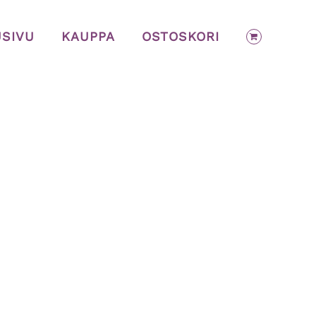
USIVU
KAUPPA
OSTOSKORI