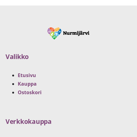
Valikko
Etusivu
Kauppa
Ostoskori
Verkkokauppa