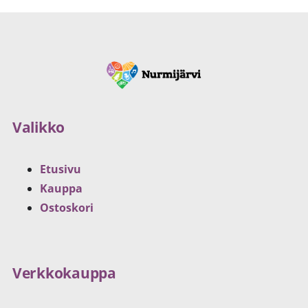
Valikko
Etusivu
Kauppa
Ostoskori
Verkkokauppa